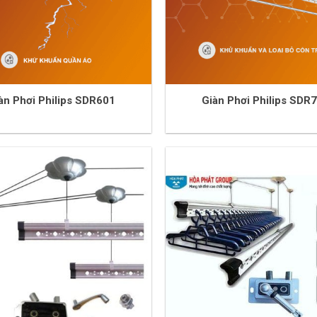
àn Phơi Philips SDR601
Giàn Phơi Philips SDR