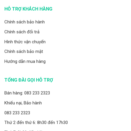
HỖ TRỢ KHÁCH HÀNG
Chính sách bảo hành
Chính sách đổi trả
Hình thức vận chuyển
Chính sách bảo mật
Hướng dẫn mua hàng
TỔNG ĐÀI GỌI HỖ TRỢ
Bán hàng: 083 233 2323
Khiếu nại, Bảo hành
083 233 2323
Thứ 2 đến thứ 6: 8h30 đến 17h30