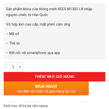
Sản phẩm khóa cửa thông minh KEES M1302-LK nhập
nguyên chiếc từ Hàn Quốc
Vỏ hợp kim cao cấp, mặt phím cảm ứng.
– Mã số
– Thẻ từ
– Kết nối với smartphone qua app
Số lượng
THÊM VÀO GIỎ HÀNG
MUA NGAY
Gọi điện xác nhận và giao hàng tận nơi
Danh mục:
Khóa tay cầm ngang