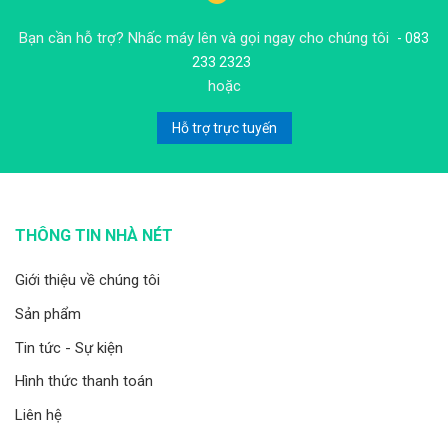
Bạn cần hỗ trợ? Nhấc máy lên và gọi ngay cho chúng tôi
- 083
233 2323
hoặc
Hỗ trợ trực tuyến
THÔNG TIN NHÀ NÉT
Giới thiệu về chúng tôi
Sản phẩm
Tin tức - Sự kiện
Hình thức thanh toán
Liên hệ