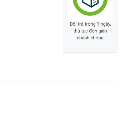
Đổi trả trong 7 ngày,
thủ tục đơn giản
nhanh chóng