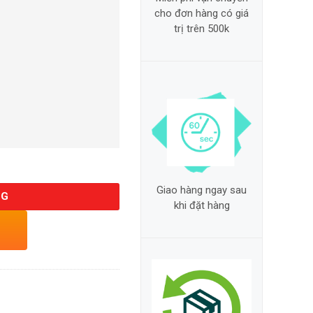
cho đơn hàng có giá
trị trên 500k
Giao hàng ngay sau
NG
khi đặt hàng