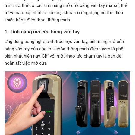
minh có thể có các tính năng mở cửa bằng vân tay mã số, thẻ
từ và cao cấp nhất là các loại khóa có ứng dụng có thể điều
khiển bằng điện thoại thông minh.
1. Tính năng mở cửa bằng vân tay
Ứng dụng công nghệ sinh trắc học vân tay, tính năng mở của
bằng vân tay của các loại khóa thông minh được xem là phổ
biến nhất hiện nay. Chỉ với một thao tác chạm tay là bạn đã
hoàn tất việc mở cửa.