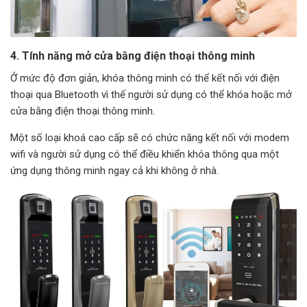
4. Tính năng mở cửa bằng điện thoại thông minh
Ở mức độ đơn giản, khóa thông minh có thể kết nối với điện
thoại qua Bluetooth vì thế người sử dụng có thể khóa hoặc mở
cửa bằng điện thoại thông minh.
Một số loại khoá cao cấp sẽ có chức năng kết nối với modem
wifi và người sử dụng có thể điều khiển khóa thông qua một
ứng dụng thông minh ngay cả khi không ở nhà.