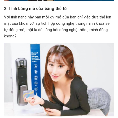
2. Tính băng mở cửa bằng thẻ từ
Với tính năng này bạn mỗi khi mở cửa bạn chỉ việc đưa thẻ lên
mặt của khoá, với sự tích hợp công nghệ thông minh khoá sẽ
tự động mở, thật là dễ dàng bởi công nghệ thông minh đúng
không?