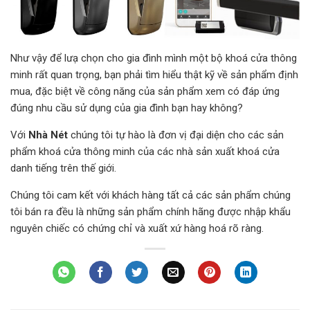
Như vậy để lưạ chọn cho gia đình mình một bộ khoá cửa thông
minh rất quan trọng, bạn phải tìm hiểu thật kỹ về sản phẩm định
mua, đặc biệt về công năng của sản phẩm xem có đáp ứng
đúng nhu cầu sử dụng của gia đình bạn hay không?
Với
Nhà Nét
chúng tôi tự hào là đơn vị đại diện cho các sản
phẩm khoá cửa thông minh của các nhà sản xuất khoá cửa
danh tiếng trên thế giới.
Chúng tôi cam kết với khách hàng tất cả các sản phẩm chúng
tôi bán ra đều là những sản phẩm chính hãng được nhập khẩu
nguyên chiếc có chứng chỉ và xuất xứ hàng hoá rõ ràng.