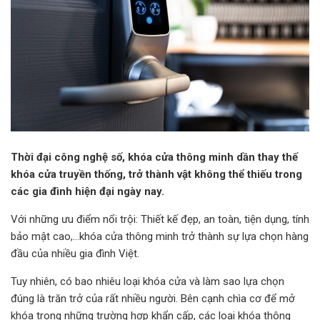
Thời đại công nghệ số, khóa cửa thông minh dần thay thế
khóa cửa truyền thống, trở thành vật không thể thiếu trong
các gia đình hiện đại ngày nay.
Với những ưu điểm nổi trội: Thiết kế đẹp, an toàn, tiện dụng, tính
bảo mật cao,…khóa cửa thông minh trở thành sự lựa chọn hàng
đầu của nhiều gia đình Việt.
Tuy nhiên, có bao nhiêu loại khóa cửa và làm sao lựa chọn
đúng là trăn trở của rất nhiều người. Bên cạnh chìa cơ để mở
khóa trong những trường hợp khẩn cấp, các loại khóa thông