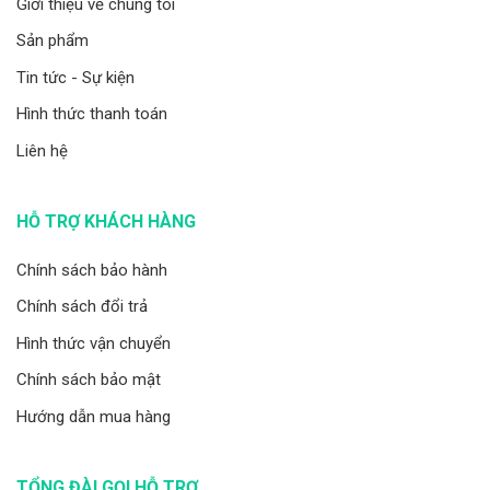
Giới thiệu về chúng tôi
Sản phẩm
Tin tức - Sự kiện
Hình thức thanh toán
Liên hệ
HỖ TRỢ KHÁCH HÀNG
Chính sách bảo hành
Chính sách đổi trả
Hình thức vận chuyển
Chính sách bảo mật
Hướng dẫn mua hàng
TỔNG ĐÀI GỌI HỖ TRỢ